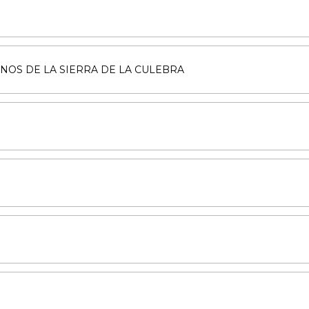
INOS DE LA SIERRA DE LA CULEBRA