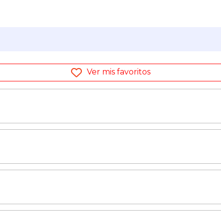
Ver mis favoritos