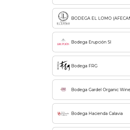
BODEGA EL LOMO (AFECAN, 
Bodega Erupción Sl
Bodega FRG
Bodega Gardel Organic Win
Bodega Hacienda Calavia