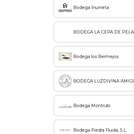
Bodega Inurrieta
BODEGA LA CEPA DE PEL
Bodega los Bermejos
BODEGA LUZDIVINA AMIGO,
Bodega Montrubi
Bodega Piedra Fluida, S.L.