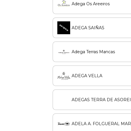
Adega Os Areeiros
ADEGA SAIÑAS
Adega Terras Mancas
ADEGA VELLA
ADEGAS TERRA DE ASOREI
ADELA A. FOLGUERAL MAR