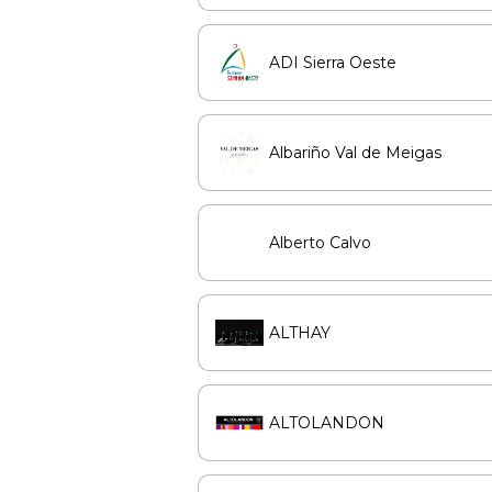
ADI Sierra Oeste
Albariño Val de Meigas
Alberto Calvo
ALTHAY
ALTOLANDON